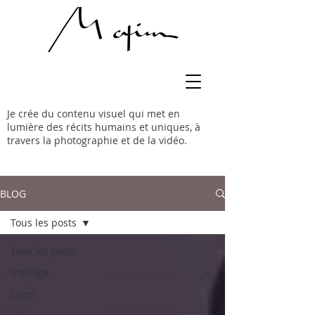
Je crée du contenu visuel qui met en
lumière des récits humains et uniques, à
travers la photographie et de la vidéo.
BLOG
Tous les posts
Tous les posts
mariage
Sport