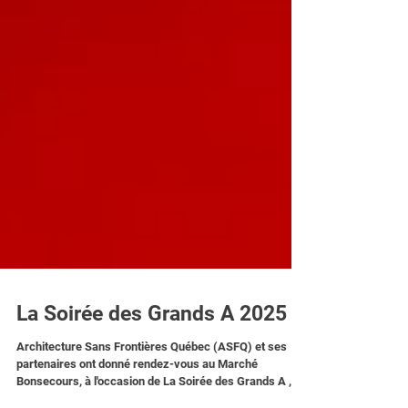
La Soirée des Grands A 2025
Architecture Sans Frontières Québec (ASFQ) et ses