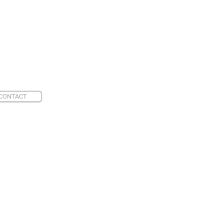
CONTACT