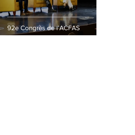
92e Congrès de l’ACFAS