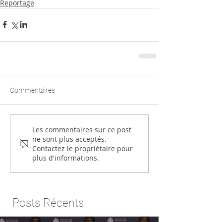
Reportage
Commentaires
Les commentaires sur ce post
ne sont plus acceptés.
Contactez le propriétaire pour
plus d'informations.
Posts Récents